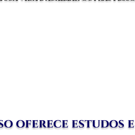
so oferece estudos e