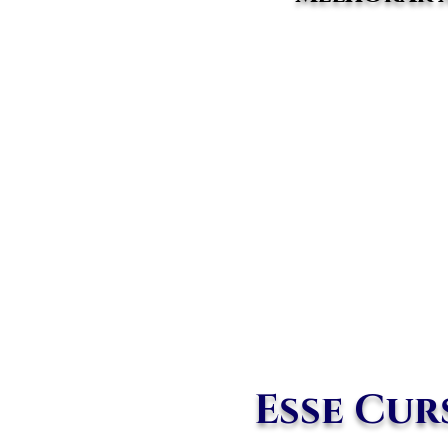
Esse Cur