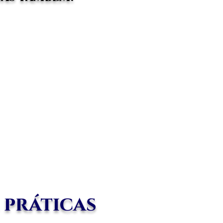
 práticas