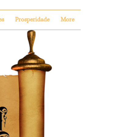
es
Prosperidade
More