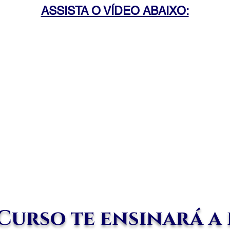
ASSISTA O VÍDEO ABAIXO:
Curso te ensinará a