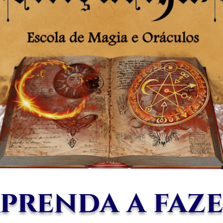
prenda a faz