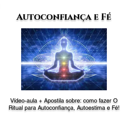
Autoconfiança e Fé
Vídeo-aula + Apostila sobre: como fazer
O
Ritual
para Autoconfiança, Autoestima e Fé!