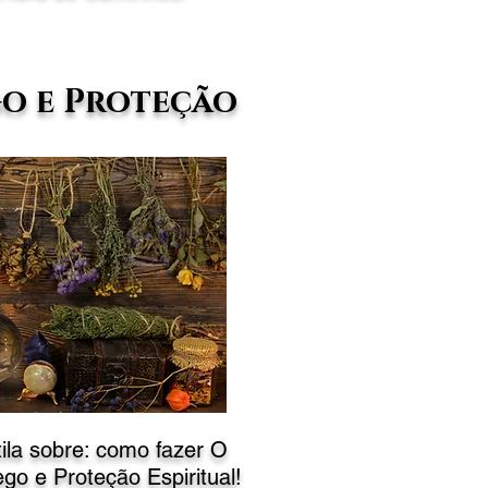
o e Proteção
ila sobre: como fazer
O
go e Proteção Espiritual!