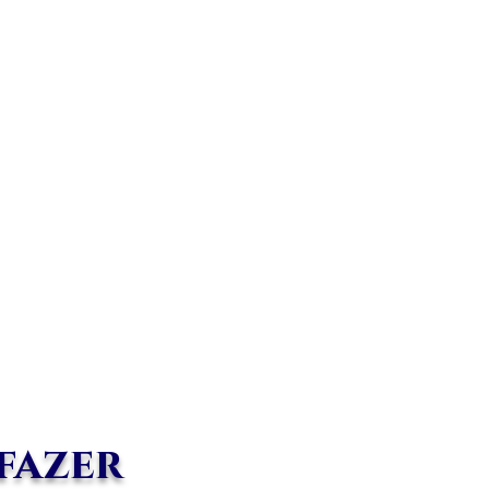
 fazer