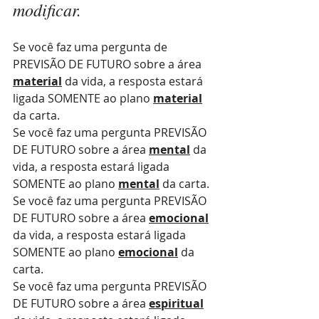
modificar.
Se você faz uma pergunta de 
PREVISÃO DE FUTURO sobre a área 
material
 da vida, a resposta estará 
ligada SOMENTE ao plano 
material
da carta.
Se você faz uma pergunta PREVISÃO 
DE FUTURO sobre a área 
mental
 da 
vida, a resposta estará ligada 
SOMENTE ao plano 
mental
 da carta.
Se você faz uma pergunta PREVISÃO 
DE FUTURO sobre a área 
emocional
da vida, a resposta estará ligada 
SOMENTE ao plano 
emocional
 da 
carta.
Se você faz uma pergunta PREVISÃO 
DE FUTURO sobre a área 
espiritual