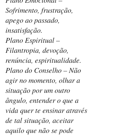
Sofrimento, frustração, 
apego ao passado, 
insatisfação.
Plano Espiritual – 
Filantropia, devoção, 
renúncia, espiritualidade.
Plano do Conselho – Não 
agir no momento, olhar a 
situação por um outro 
ângulo, entender o que a 
vida quer te ensinar através 
de tal situação, aceitar 
aquilo que não se pode 