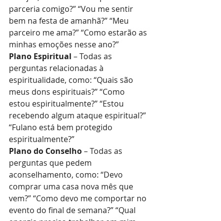
parceria comigo?” “Vou me sentir 
bem na festa de amanhã?” “Meu 
parceiro me ama?” “Como estarão as 
minhas emoções nesse ano?”
Plano Espiritual
 – Todas as 
perguntas relacionadas à 
espiritualidade, como: “Quais são 
meus dons espirituais?” “Como 
estou espiritualmente?” “Estou 
recebendo algum ataque espiritual?” 
“Fulano está bem protegido 
espiritualmente?”
Plano do Conselho
 – Todas as 
perguntas que pedem 
aconselhamento, como: “Devo 
comprar uma casa nova mês que 
vem?” “Como devo me comportar no 
evento do final de semana?” “Qual 