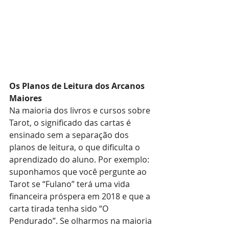
Os Planos de Leitura dos Arcanos 
Maiores
Na maioria dos livros e cursos sobre 
Tarot, o significado das cartas é 
ensinado sem a separação dos 
planos de leitura, o que dificulta o 
aprendizado do aluno. Por exemplo: 
suponhamos que você pergunte ao 
Tarot se “Fulano” terá uma vida 
financeira próspera em 2018 e que a 
carta tirada tenha sido “O 
Pendurado”. Se olharmos na maioria 