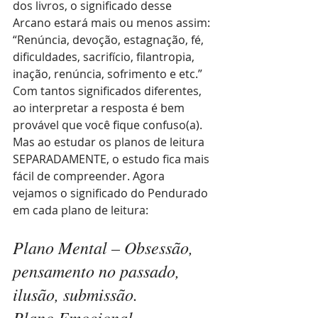
dos livros, o significado desse 
Arcano estará mais ou menos assim: 
“Renúncia, devoção, estagnação, fé, 
dificuldades, sacrifício, filantropia, 
inação, renúncia, sofrimento e etc.” 
Com tantos significados diferentes, 
ao interpretar a resposta é bem 
provável que você fique confuso(a). 
Mas ao estudar os planos de leitura 
SEPARADAMENTE, o estudo fica mais 
fácil de compreender. Agora 
vejamos o significado do Pendurado 
em cada plano de leitura:
Plano Mental – Obsessão, 
pensamento no passado, 
ilusão, submissão.
Plano Emocional – 