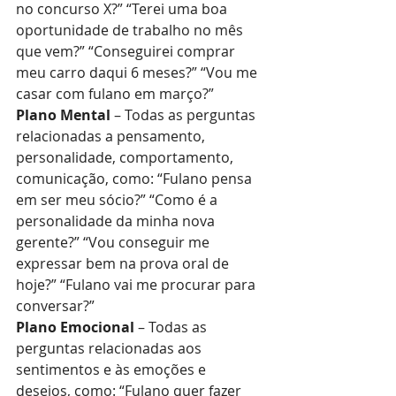
no concurso X?” “Terei uma boa 
oportunidade de trabalho no mês 
que vem?” “Conseguirei comprar 
meu carro daqui 6 meses?” “Vou me 
casar com fulano em março?”
Plano Mental
 – Todas as perguntas 
relacionadas a pensamento, 
personalidade, comportamento, 
comunicação, como: “Fulano pensa 
em ser meu sócio?” “Como é a 
personalidade da minha nova 
gerente?” “Vou conseguir me 
expressar bem na prova oral de 
hoje?” “Fulano vai me procurar para 
conversar?”
Plano Emocional
 – Todas as 
perguntas relacionadas aos 
sentimentos e às emoções e 
desejos, como: “Fulano quer fazer 