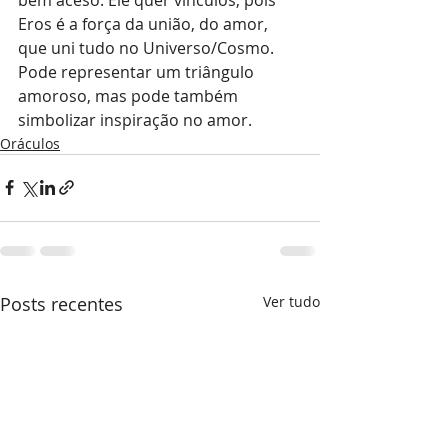
Eros é a força da união, do amor, 
que uni tudo no Universo/Cosmo. 
Pode representar um triângulo 
amoroso, mas pode também 
simbolizar inspiração no amor. 
Oráculos
Posts recentes
Ver tudo