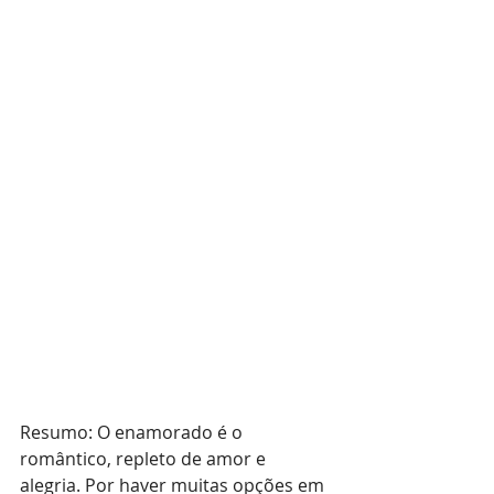
Resumo: O enamorado é o 
romântico, repleto de amor e 
alegria. Por haver muitas opções em 