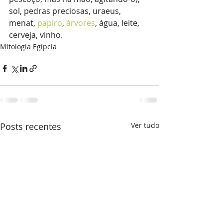
sol, pedras preciosas, uraeus, 
menat, 
papiro
, 
árvores
, água, leite, 
cerveja, vinho.
Mitologia Egípcia
Posts recentes
Ver tudo