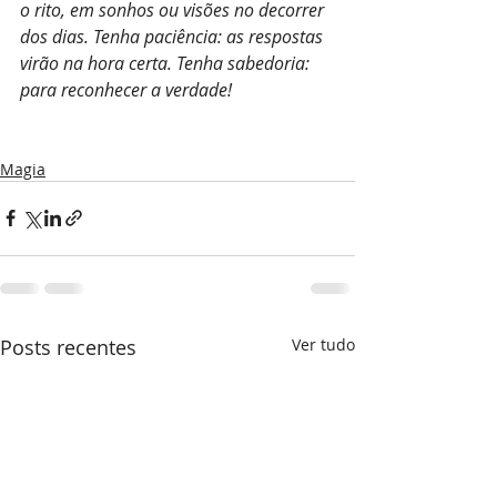
o rito, em sonhos ou visões no decorrer 
dos dias. Tenha paciência: as respostas 
virão na hora certa. Tenha sabedoria: 
para reconhecer a verdade!
Magia
Posts recentes
Ver tudo