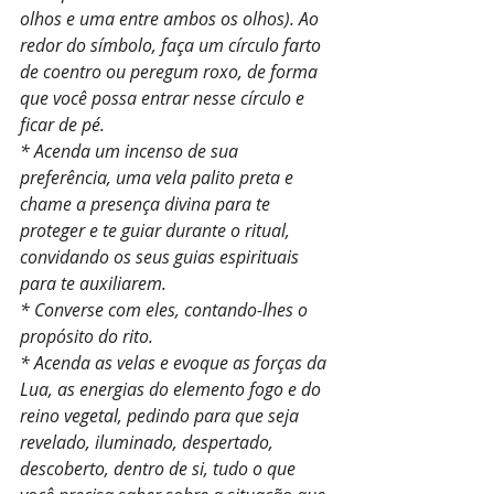
olhos e uma entre ambos os olhos). Ao 
redor do símbolo, faça um círculo farto 
de coentro ou peregum roxo, de forma 
que você possa entrar nesse círculo e 
ficar de pé.
* Acenda um incenso de sua 
preferência, uma vela palito preta e 
chame a presença divina para te 
proteger e te guiar durante o ritual, 
convidando os seus guias espirituais 
para te auxiliarem.
* Converse com eles, contando-lhes o 
propósito do rito.
* Acenda as velas e evoque as forças da 
Lua, as energias do elemento fogo e do 
reino vegetal, pedindo para que seja 
revelado, iluminado, despertado, 
descoberto, dentro de si, tudo o que 